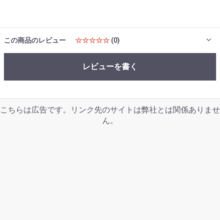
この商品のレビュー
☆☆☆☆☆
(0)
レビューを書く
こちらは広告です。リンク先のサイトは弊社とは関係ありませ
ん。