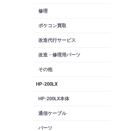
修理
ポケコン買取
改造代行サービス
改造・修理用パーツ
その他
HP-200LX
HP-200LX本体
通信ケーブル
パーツ