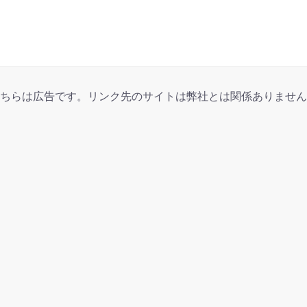
ちらは広告です。リンク先のサイトは弊社とは関係ありません