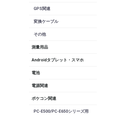
GPS関連
変換ケーブル
その他
測量用品
Androidタブレット・スマホ
電池
電源関連
ポケコン関連
PC-E500/PC-E650シリーズ用