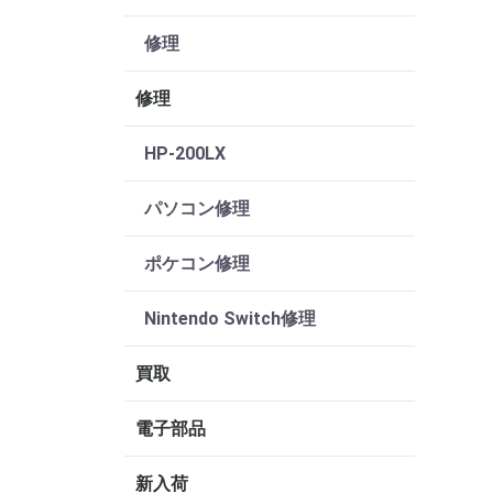
修理
修理
HP-200LX
パソコン修理
ポケコン修理
Nintendo Switch修理
買取
電子部品
新入荷