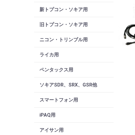
新トプコン・ソキア用
旧トプコン・ソキア用
ニコン・トリンブル用
ライカ用
ペンタックス用
ソキアSDR、SRX、GSR他
スマートフォン用
iPAQ用
アイサン用