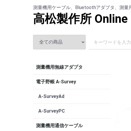
測量機用ケーブル、Bluetoothアダプタ、
高松製作所 Online 
測量機用無線アダプタ
電子野帳 A-Survey
A-SurveyAd
A-SurveyPC
測量機用通信ケーブル