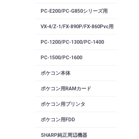
PC-E200/PC-G850シリーズ用
VX-4/Z-1/FX-890P/FX-860Pvc用
PC-1200/PC-1300/PC-1400
PC-1500/PC-1600
ポケコン本体
ポケコン用RAMカード
ポケコン用プリンタ
ポケコン用FDD
SHARP純正周辺機器