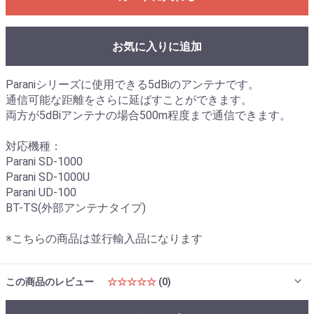
お気に入りに追加
Paraniシリーズに使用できる5dBiのアンテナです。
通信可能な距離をさらに延ばすことができます。
両方が5dBiアンテナの場合500m程度まで通信できます。
対応機種：
Parani SD-1000
Parani SD-1000U
Parani UD-100
BT-TS(外部アンテナタイプ)
※こちらの商品は並行輸入品になります
この商品のレビュー
☆☆☆☆☆
(0)