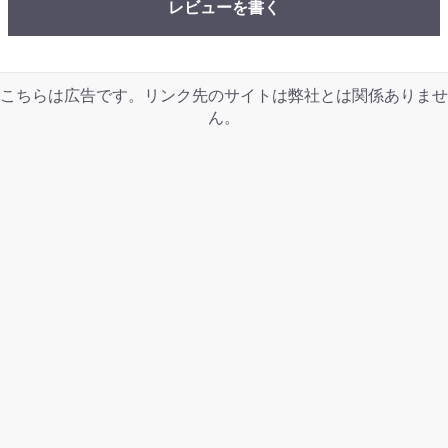
レビューを書く
こちらは広告です。リンク先のサイトは弊社とは関係ありませ
ん。