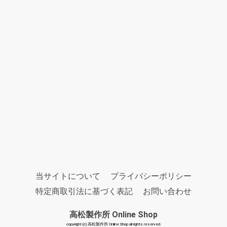
当サイトについて
プライバシーポリシー
特定商取引法に基づく表記
お問い合わせ
高松製作所 Online Shop
copyright (c) 高松製作所 Online Shop all rights reserved.