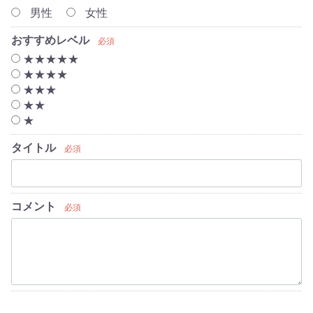
男性
女性
おすすめレベル
必須
★★★★★
★★★★
★★★
★★
★
タイトル
必須
コメント
必須