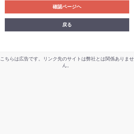
確認ページヘ
戻る
こちらは広告です。リンク先のサイトは弊社とは関係ありませ
ん。